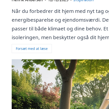
Når du forbedrer dit hjem med nyt tag 
energibesparelse og ejendomsværdi. Det
passer til både klimaet og dine behov. E
isoleringen, men beskytter også dit hjem 
Forsæt med at læse