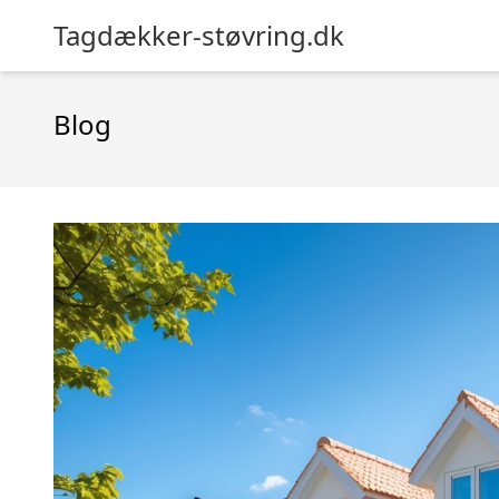
Tagdækker-støvring.dk
Blog