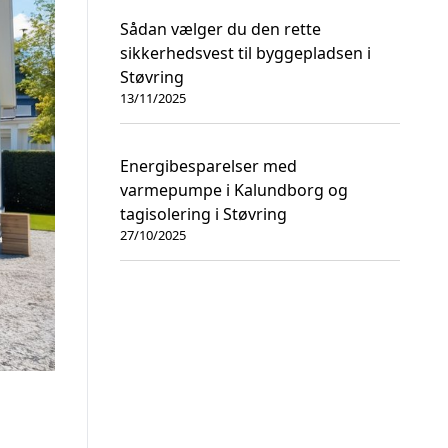
Sådan vælger du den rette
sikkerhedsvest til byggepladsen i
Støvring
13/11/2025
Energibesparelser med
varmepumpe i Kalundborg og
tagisolering i Støvring
27/10/2025