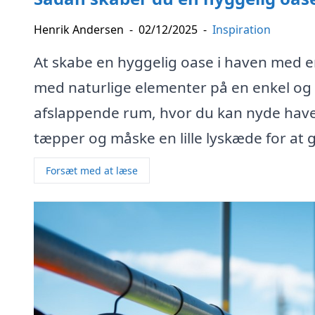
Henrik Andersen
-
02/12/2025
-
Inspiration
At skabe en hyggelig oase i haven med
med naturlige elementer på en enkel og 
afslappende rum, hvor du kan nyde have
tæpper og måske en lille lyskæde for at 
Forsæt med at læse