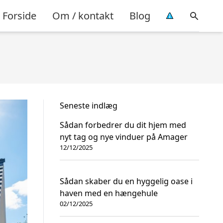
Forside
Om / kontakt
Blog
Seneste indlæg
Sådan forbedrer du dit hjem med
nyt tag og nye vinduer på Amager
12/12/2025
Sådan skaber du en hyggelig oase i
haven med en hængehule
02/12/2025