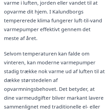
varme i luften, jorden eller vandet til at
opvarme dit hjem. I Kalundborgs
tempererede klima fungerer luft-til-vand
varmepumper effektivt gennem det
meste af året.
Selvom temperaturen kan falde om
vinteren, kan moderne varmepumper
stadig trække nok varme ud af luften til at
dække størstedelen af
opvarmningsbehovet. Det betyder, at
dine varmeudgifter bliver markant lavere
sammenlignet med traditionelle el- eller