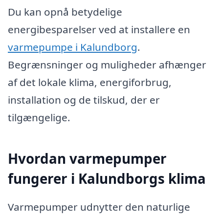
Du kan opnå betydelige
energibesparelser ved at installere en
varmepumpe i Kalundborg
.
Begrænsninger og muligheder afhænger
af det lokale klima, energiforbrug,
installation og de tilskud, der er
tilgængelige.
Hvordan varmepumper
fungerer i Kalundborgs klima
Varmepumper udnytter den naturlige