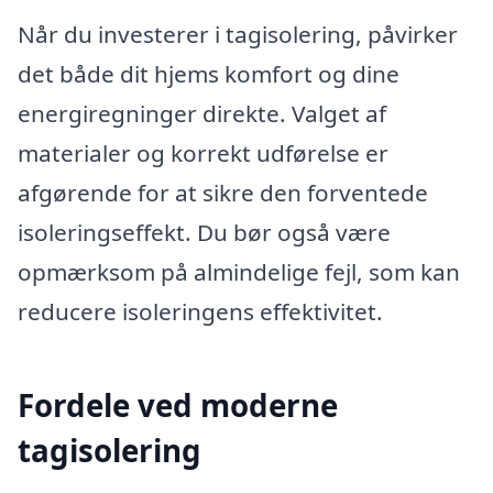
Når du investerer i tagisolering, påvirker
det både dit hjems komfort og dine
energiregninger direkte. Valget af
materialer og korrekt udførelse er
afgørende for at sikre den forventede
isoleringseffekt. Du bør også være
opmærksom på almindelige fejl, som kan
reducere isoleringens effektivitet.
Fordele ved moderne
tagisolering