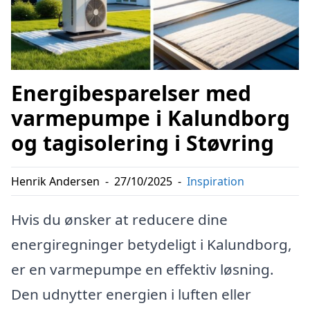
Energibesparelser med
varmepumpe i Kalundborg
og tagisolering i Støvring
Henrik Andersen
-
27/10/2025
-
Inspiration
Hvis du ønsker at reducere dine
energiregninger betydeligt i Kalundborg,
er en varmepumpe en effektiv løsning.
Den udnytter energien i luften eller