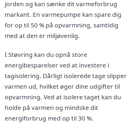
jorden og kan sænke dit varmeforbrug
markant. En varmepumpe kan spare dig
for op til 50 % på opvarmning, samtidig
med at den er miljøvenlig.
I Støvring kan du opnå store
energibesparelser ved at investere i
tagisolering. Dårligt isolerede tage slipper
varmen ud, hvilket øger dine udgifter til
opvarmning. Ved at isolere taget kan du
holde på varmen og mindske dit
energiforbrug med op til 30 %.