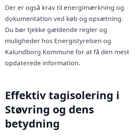
Der er også krav til energimærkning og
dokumentation ved køb og opsætning.
Du bør tjekke gældende regler og
muligheder hos Energistyrelsen og
Kalundborg Kommune for at få den mest
opdaterede information.
Effektiv tagisolering i
Støvring og dens
betydning