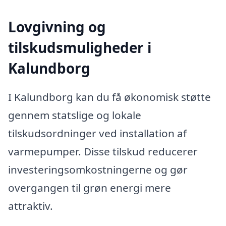
Lovgivning og
tilskudsmuligheder i
Kalundborg
I Kalundborg kan du få økonomisk støtte
gennem statslige og lokale
tilskudsordninger ved installation af
varmepumper. Disse tilskud reducerer
investeringsomkostningerne og gør
overgangen til grøn energi mere
attraktiv.