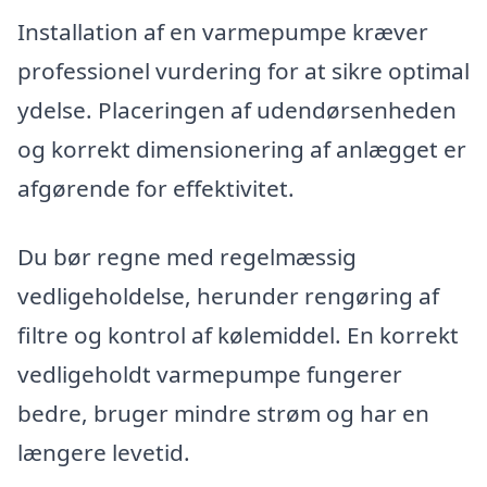
Installation af en varmepumpe kræver
professionel vurdering for at sikre optimal
ydelse. Placeringen af udendørsenheden
og korrekt dimensionering af anlægget er
afgørende for effektivitet.
Du bør regne med regelmæssig
vedligeholdelse, herunder rengøring af
filtre og kontrol af kølemiddel. En korrekt
vedligeholdt varmepumpe fungerer
bedre, bruger mindre strøm og har en
længere levetid.