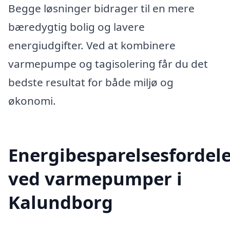
Begge løsninger bidrager til en mere
bæredygtig bolig og lavere
energiudgifter. Ved at kombinere
varmepumpe og tagisolering får du det
bedste resultat for både miljø og
økonomi.
Energibesparelsesfordel
ved varmepumper i
Kalundborg