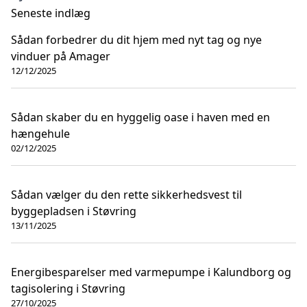
Seneste indlæg
Sådan forbedrer du dit hjem med nyt tag og nye
vinduer på Amager
12/12/2025
Sådan skaber du en hyggelig oase i haven med en
hængehule
02/12/2025
Sådan vælger du den rette sikkerhedsvest til
byggepladsen i Støvring
13/11/2025
Energibesparelser med varmepumpe i Kalundborg og
tagisolering i Støvring
27/10/2025