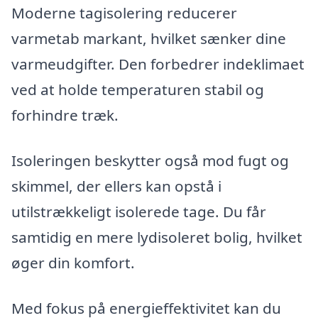
Moderne tagisolering reducerer
varmetab markant, hvilket sænker dine
varmeudgifter. Den forbedrer indeklimaet
ved at holde temperaturen stabil og
forhindre træk.
Isoleringen beskytter også mod fugt og
skimmel, der ellers kan opstå i
utilstrækkeligt isolerede tage. Du får
samtidig en mere lydisoleret bolig, hvilket
øger din komfort.
Med fokus på energieffektivitet kan du