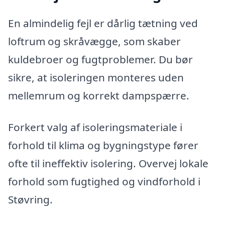
En almindelig fejl er dårlig tætning ved
loftrum og skråvægge, som skaber
kuldebroer og fugtproblemer. Du bør
sikre, at isoleringen monteres uden
mellemrum og korrekt dampspærre.
Forkert valg af isoleringsmateriale i
forhold til klima og bygningstype fører
ofte til ineffektiv isolering. Overvej lokale
forhold som fugtighed og vindforhold i
Støvring.