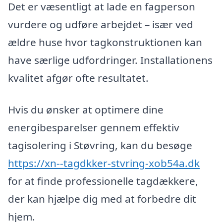
Det er væsentligt at lade en fagperson
vurdere og udføre arbejdet – især ved
ældre huse hvor tagkonstruktionen kan
have særlige udfordringer. Installationens
kvalitet afgør ofte resultatet.
Hvis du ønsker at optimere dine
energibesparelser gennem effektiv
tagisolering i Støvring, kan du besøge
https://xn--tagdkker-stvring-xob54a.dk
for at finde professionelle tagdækkere,
der kan hjælpe dig med at forbedre dit
hjem.