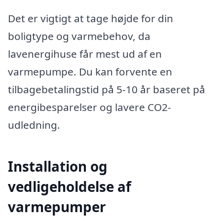
Det er vigtigt at tage højde for din
boligtype og varmebehov, da
lavenergihuse får mest ud af en
varmepumpe. Du kan forvente en
tilbagebetalingstid på 5-10 år baseret på
energibesparelser og lavere CO2-
udledning.
Installation og
vedligeholdelse af
varmepumper