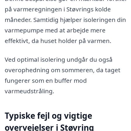
på varmeregningen i Støvrings kolde
måneder. Samtidig hjælper isoleringen din
varmepumpe med at arbejde mere
effektivt, da huset holder på varmen.
Ved optimal isolering undgår du også
overophedning om sommeren, da taget
fungerer som en buffer mod
varmeudstråling.
Typiske fejl og vigtige
overvejelser i Støvring