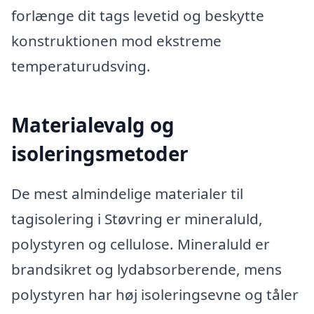
forlænge dit tags levetid og beskytte
konstruktionen mod ekstreme
temperaturudsving.
Materialevalg og
isoleringsmetoder
De mest almindelige materialer til
tagisolering i Støvring er mineraluld,
polystyren og cellulose. Mineraluld er
brandsikret og lydabsorberende, mens
polystyren har høj isoleringsevne og tåler