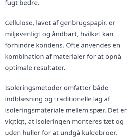
fugt bedre.
Cellulose, lavet af genbrugspapir, er
miljøvenligt og åndbart, hvilket kan
forhindre kondens. Ofte anvendes en
kombination af materialer for at opnå
optimale resultater.
Isoleringsmetoder omfatter både
indblæsning og traditionelle lag af
isoleringsmateriale mellem spær. Det er
vigtigt, at isoleringen monteres tæt og
uden huller for at undgå kuldebroer.